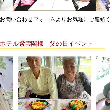
はお問い合わせフォームよりお気軽にご連絡
ーデンホテル紫雲閣様 父の日イベント