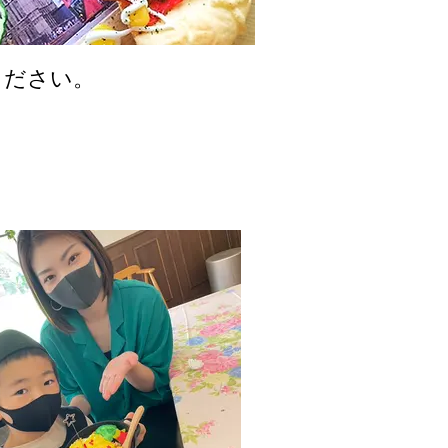
ください。