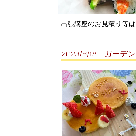
​出張講座のお見積り等
2023/6/18 ガ