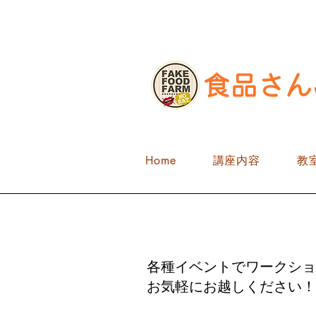
Home
講座内容
教
​イベント情報
各種イベントでワークショ
​お気軽にお越しください！