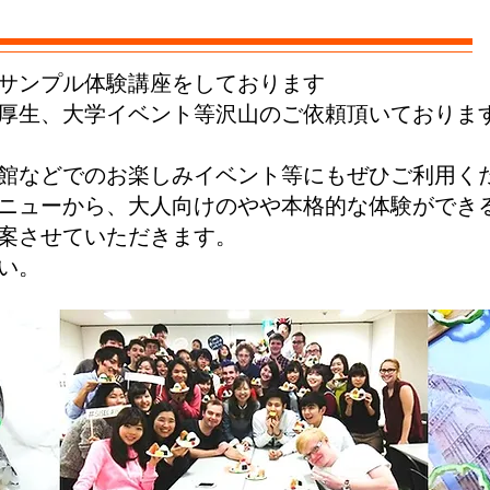
サンプル体験講座をしております
厚生、大学イベント等沢山のご依頼頂いておりま
館などでのお楽しみイベント等にもぜひご利用く
ニューから、大人向けのやや本格的な体験ができ
案させていただきます。
い。