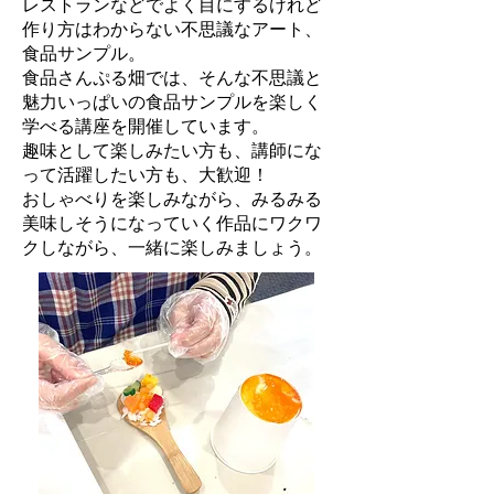
レストランなどでよく目にするけれど
作り方はわからない不思議なアート、
食品サンプル。
食品さんぷる畑では、そんな不思議と
魅力いっぱいの食品サンプルを楽しく
学べる講座を開催しています。
​趣味として楽しみたい方も、講師にな
って活躍したい方も、大歓迎！
おしゃべりを楽しみながら、みるみる
美味しそうになっていく作品にワクワ
クしながら、一緒に楽しみましょう。