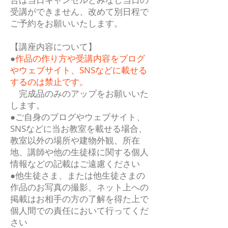
受講ができません、改めて別日程で
ご予約をお願いいたします。
【講座内容について】
●
作品の作り方や受講内容をブログ
やウェブサイト、SNSなどに載せる
するのは禁止です。
​
完成品のみのアップをお願いいた
します。
●ご自身のブログやウェブサイト、
SNSなどに当お教室を載せる場合、
教室以外の場所や建物外観、所在
地、講師や他の生徒様に関する個人
情報などの記載はご遠慮ください
●他生徒さま、または他生徒さまの
作品のお写真の撮影、ネット上への
掲載はお相手の方の了解を得た上で
個人間での責任において行ってくだ
さい