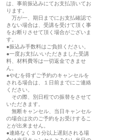
は、事前振込みにてお支払頂いてお
ります。
万が一、期日までにお支払確認で
きない場合は、受講を受けて頂く事
をお断りさせて頂く場合がございま
す。
●振込み手数料はご負担ください。
●一度お支払いいただきました受講
料、材料費等は一切返金できませ
ん。
●やむを得ずご予約のキャンセルを
される場合は、１日前までにご連絡
ください。
その際、別日程での振替をさせて
いただきます。
無断キャンセル、当日キャンセル
の場合は次のご予約をお受けするこ
とが出来ません。
●連絡なく３０分以上遅刻される場
合は当日キャンセルとみなし当日の