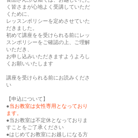
く皆さまが心地よく受講していただ
くために、
レッスンポリシーを定めさせていた
だきました。
初めて講座をを受けられる前にレッ
スンポリシーをご確認の上、ご理解
いただき、
お申し込みいただきますようよろし
くお願いいたします
講座を受けられる前にお読みくださ
い
【申込について】
●
当お教室は女性専用となっており
ます。
●当お教室は不定休となっておりま
すことをご了承ください
●はじめてお教室にお越しになる方